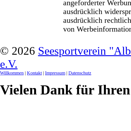
angeforderter Werbun
ausdrücklich widerspr
ausdrücklich rechtlic
von Werbeinformation
© 2026
Seesportverein "Al
e.V.
Willkommen
|
Kontakt
|
Impressum
|
Datenschutz
Vielen Dank für Ihren 