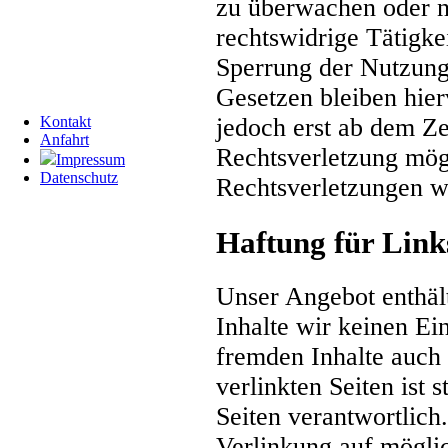
zu überwachen oder n
rechtswidrige Tätigke
Sperrung der Nutzung
Gesetzen bleiben hier
Kontakt
jedoch erst ab dem Ze
Anfahrt
Rechtsverletzung mög
Impressum
Datenschutz
Rechtsverletzungen w
Haftung für Link
Unser Angebot enthält
Inhalte wir keinen Ei
fremden Inhalte auch
verlinkten Seiten ist 
Seiten verantwortlich
Verlinkung auf mögli