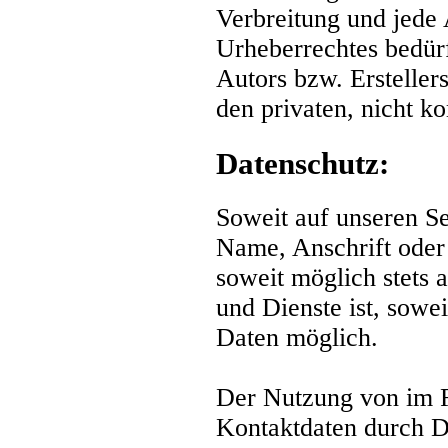
Verbreitung und jede
Urheberrechtes bedürf
Autors bzw. Ersteller
den privaten, nicht k
Datenschutz:
Soweit auf unseren S
Name, Anschrift oder
soweit möglich stets 
und Dienste ist, sowe
Daten möglich.
Der Nutzung von im R
Kontaktdaten durch D