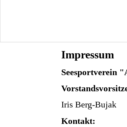
Impressum
Seesportverein "
Vorstandsvorsitz
Iris Berg-Bujak
Kontakt: