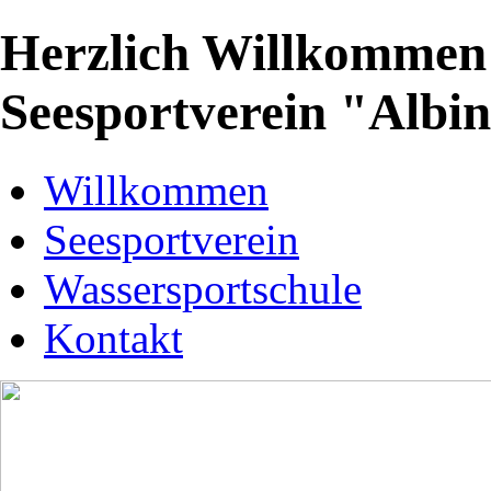
Herzlich Willkommen 
Seesportverein "Albi
Willkommen
Seesportverein
Wassersportschule
Kontakt