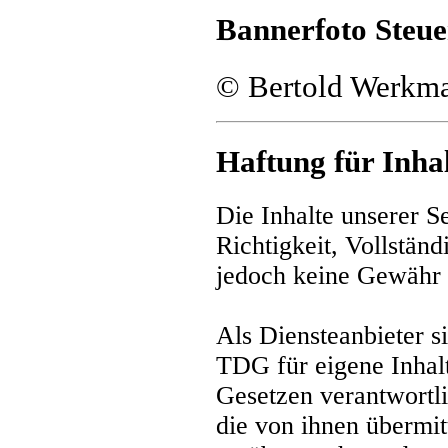
Bannerfoto Steue
© Bertold Werkma
Haftung für Inhal
Die Inhalte unserer Se
Richtigkeit, Vollständ
jedoch keine Gewähr
Als Diensteanbieter 
TDG für eigene Inhalt
Gesetzen verantwortlic
die von ihnen übermit